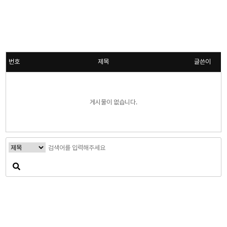
번호
제목
글쓴이
게시물이 없습니다.