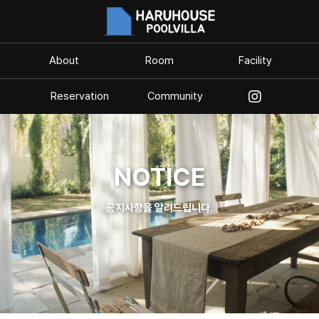
About
Room
Facility
Reservation
Community
NOTICE
공지사항을 알려드립니다.