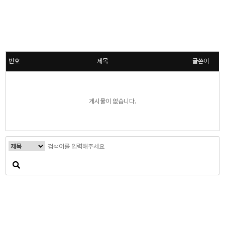
번호
제목
글쓴이
게시물이 없습니다.