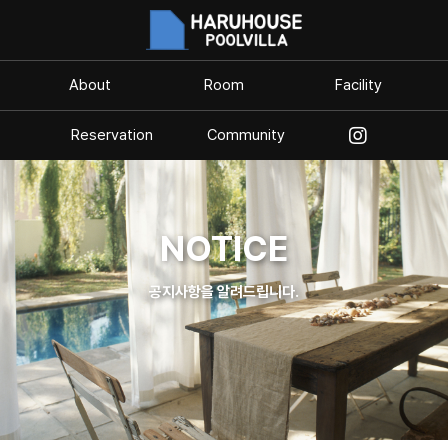
About
Room
Facility
Reservation
Community
NOTICE
공지사항을 알려드립니다.